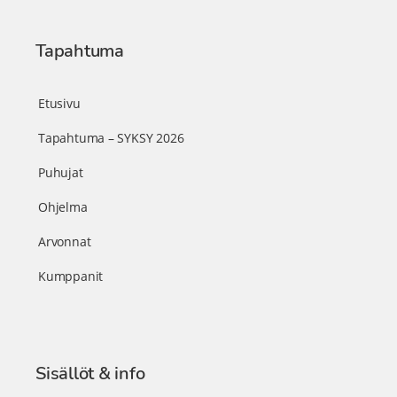
Tapahtuma
Etusivu
Tapahtuma – SYKSY 2026
Puhujat
Ohjelma
Arvonnat
Kumppanit
Sisällöt & info