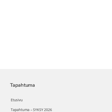
Tapahtuma
Etusivu
Tapahtuma – SYKSY 2026