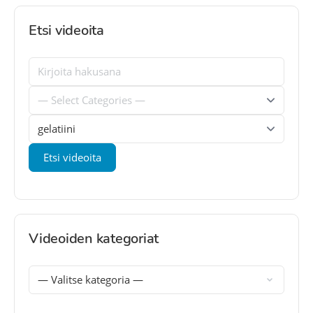
Etsi videoita
Videoiden kategoriat