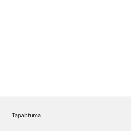
Tapahtuma