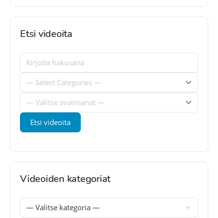
Etsi videoita
Videoiden kategoriat