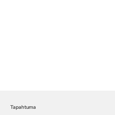
Tapahtuma