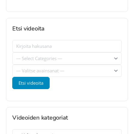
Etsi videoita
Videoiden kategoriat