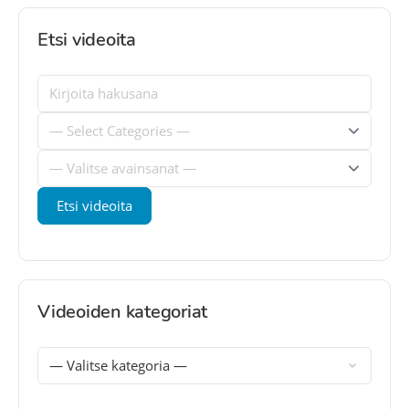
Etsi videoita
Videoiden kategoriat