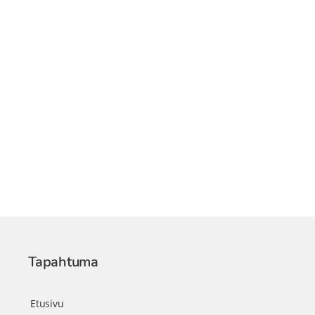
Tapahtuma
Etusivu