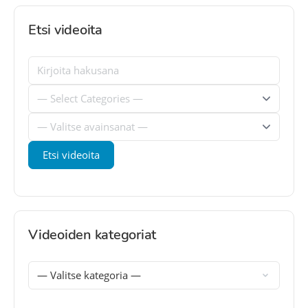
Etsi videoita
Videoiden kategoriat