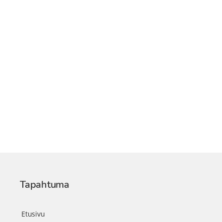
Tapahtuma
Etusivu