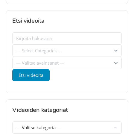
Etsi videoita
Videoiden kategoriat