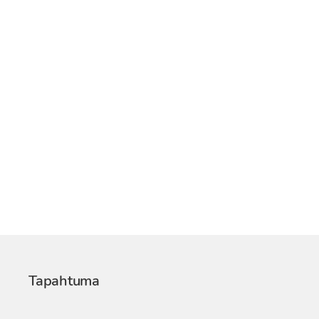
Tapahtuma