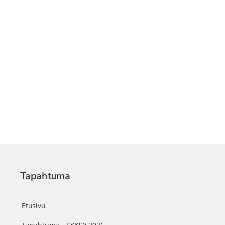
Tapahtuma
Etusivu