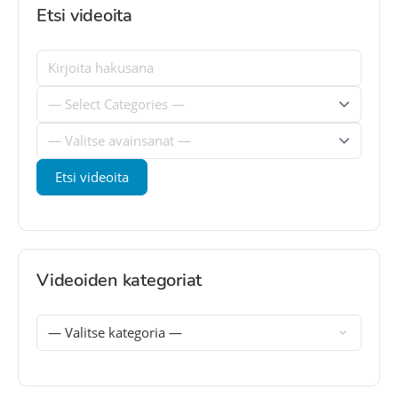
Etsi videoita
Videoiden kategoriat