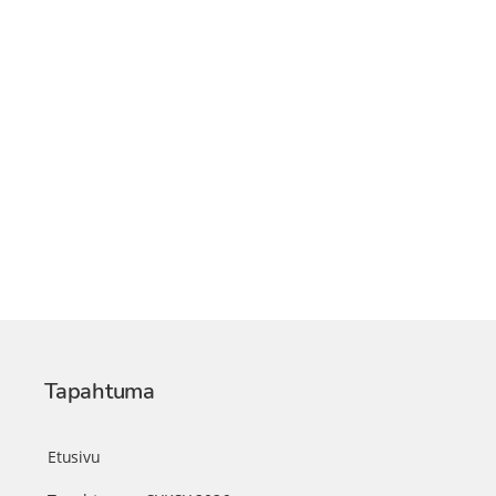
Tapahtuma
Etusivu