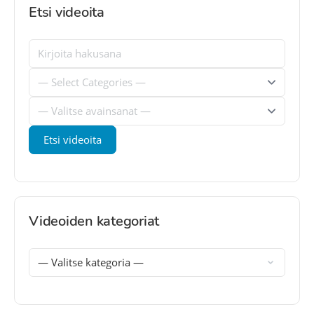
Etsi videoita
Videoiden kategoriat