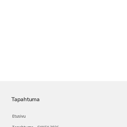
Tapahtuma
Etusivu