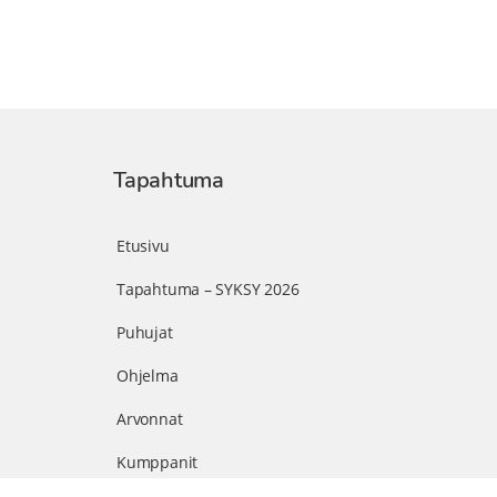
Tapahtuma
Etusivu
Tapahtuma – SYKSY 2026
Puhujat
Ohjelma
Arvonnat
Kumppanit