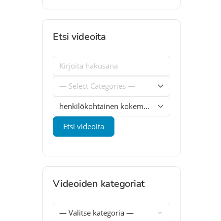
Etsi videoita
Videoiden kategoriat