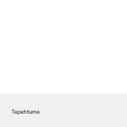
Tapahtuma