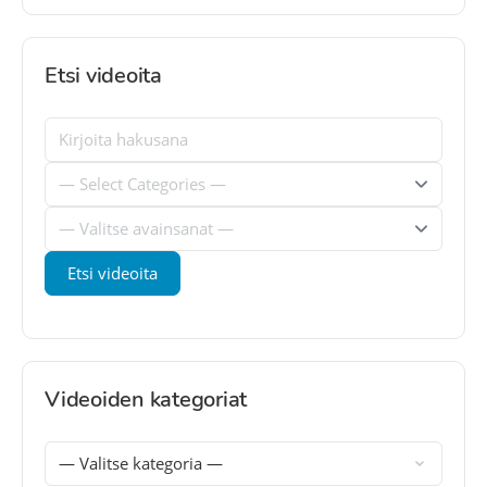
Etsi videoita
Videoiden kategoriat