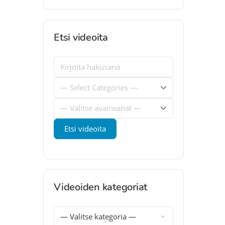
Etsi videoita
Videoiden kategoriat