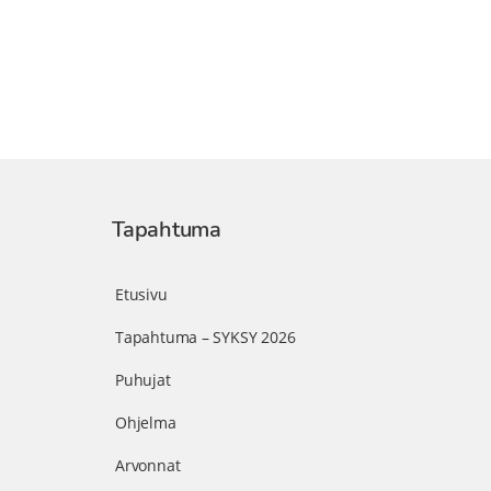
Tapahtuma
Etusivu
Tapahtuma – SYKSY 2026
Puhujat
Ohjelma
Arvonnat