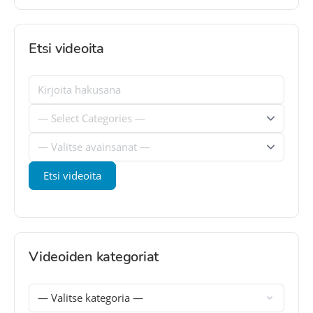
Etsi videoita
Videoiden kategoriat