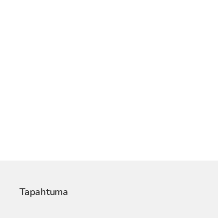
Tapahtuma