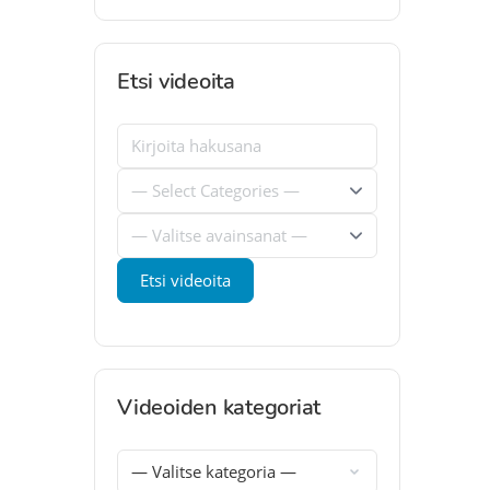
Etsi videoita
Videoiden kategoriat