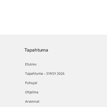
Tapahtuma
Etusivu
Tapahtuma – SYKSY 2026
Puhujat
Ohjelma
Arvonnat