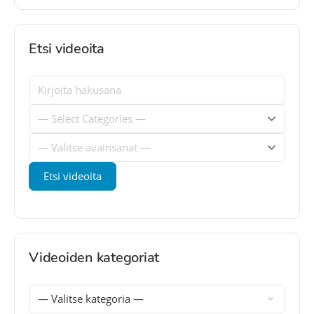
Etsi videoita
Videoiden kategoriat