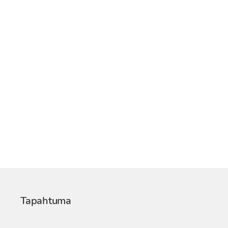
Tapahtuma