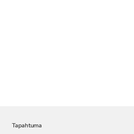
Tapahtuma