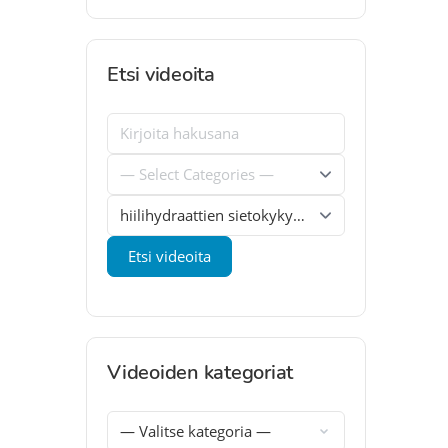
Etsi videoita
Videoiden kategoriat