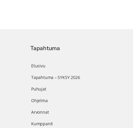
Tapahtuma
Etusivu
Tapahtuma – SYKSY 2026
Puhujat
Ohjelma
Arvonnat
Kumppanit