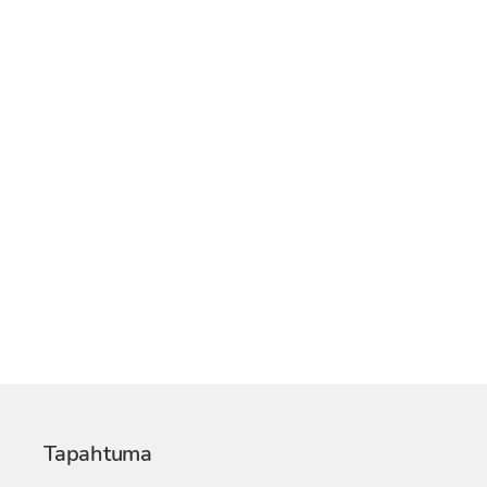
Tapahtuma