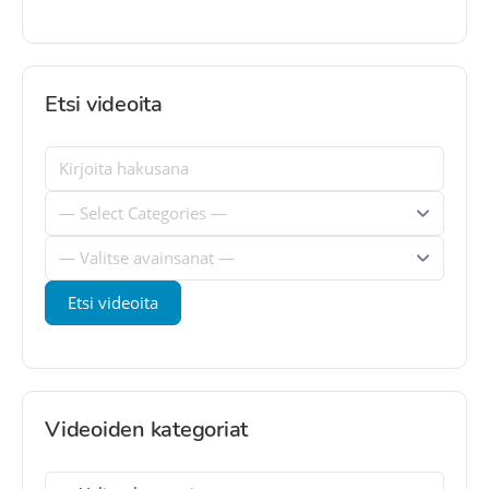
Etsi videoita
Videoiden kategoriat