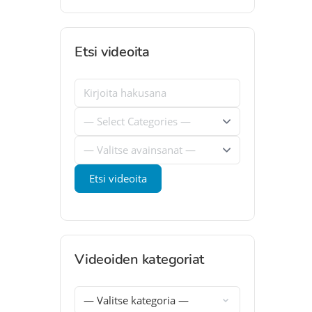
Etsi videoita
Videoiden kategoriat