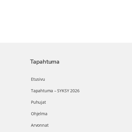
Tapahtuma
Etusivu
Tapahtuma – SYKSY 2026
Puhujat
Ohjelma
Arvonnat