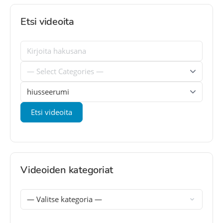
Etsi videoita
Videoiden kategoriat