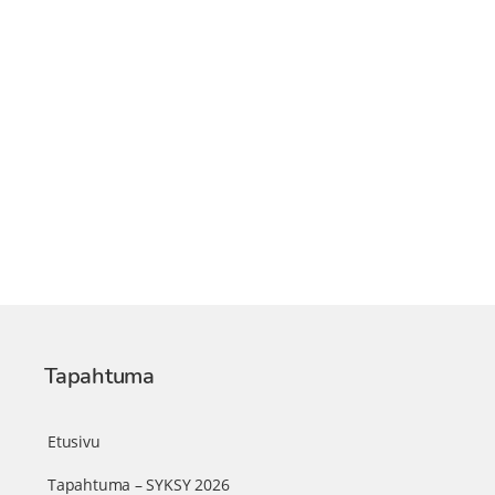
Tapahtuma
Etusivu
Tapahtuma – SYKSY 2026