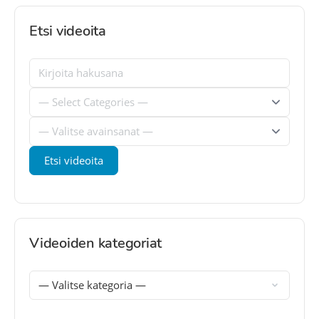
Etsi videoita
Videoiden kategoriat