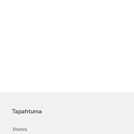
Tapahtuma
Etusivu