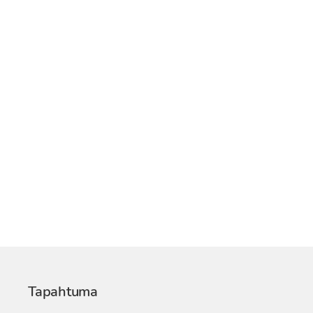
Tapahtuma