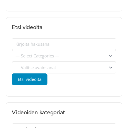
Etsi videoita
Videoiden kategoriat