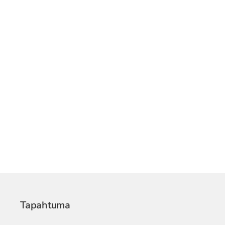
Tapahtuma