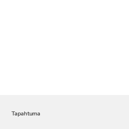
Tapahtuma