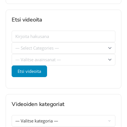
Etsi videoita
Videoiden kategoriat