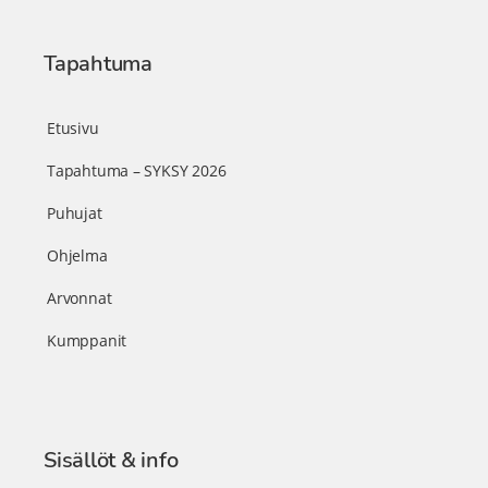
Tapahtuma
Etusivu
Tapahtuma – SYKSY 2026
Puhujat
Ohjelma
Arvonnat
Kumppanit
Sisällöt & info