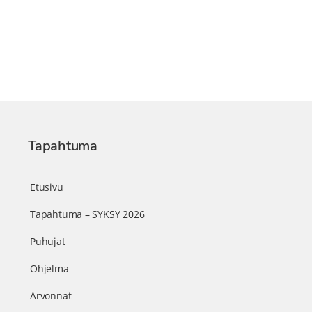
Tapahtuma
Etusivu
Tapahtuma – SYKSY 2026
Puhujat
Ohjelma
Arvonnat