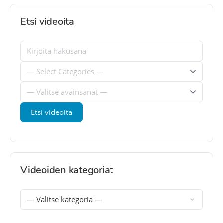
Etsi videoita
Videoiden kategoriat