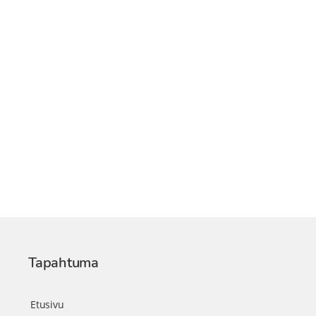
Tapahtuma
Etusivu