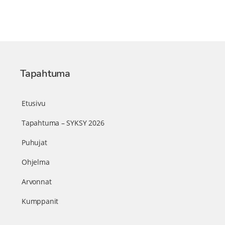
Tapahtuma
Etusivu
Tapahtuma – SYKSY 2026
Puhujat
Ohjelma
Arvonnat
Kumppanit