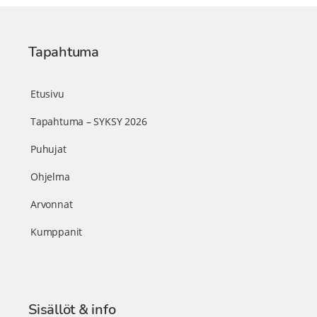
Tapahtuma
Etusivu
Tapahtuma – SYKSY 2026
Puhujat
Ohjelma
Arvonnat
Kumppanit
Sisällöt & info