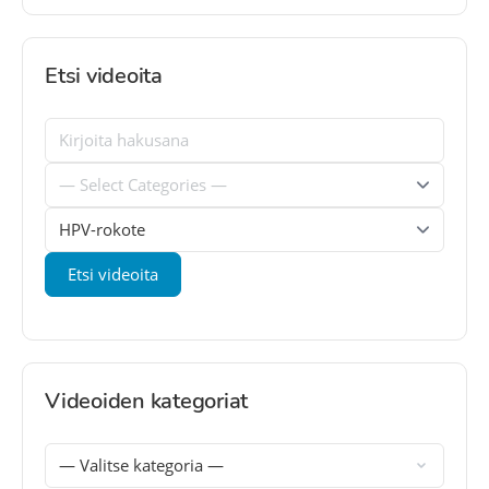
Etsi videoita
Videoiden kategoriat