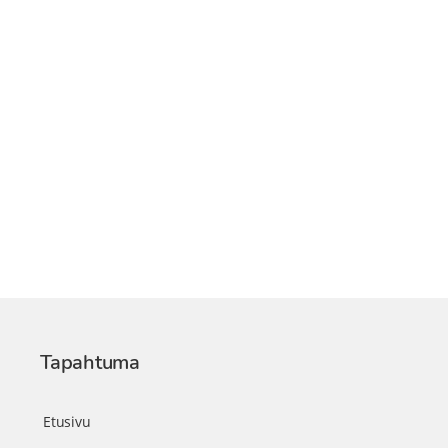
Tapahtuma
Etusivu