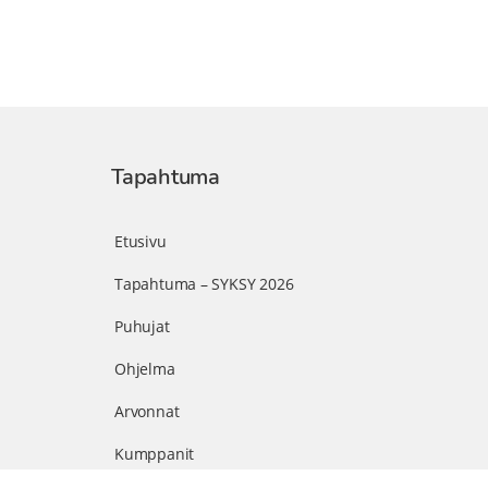
Tapahtuma
Etusivu
Tapahtuma – SYKSY 2026
Puhujat
Ohjelma
Arvonnat
Kumppanit