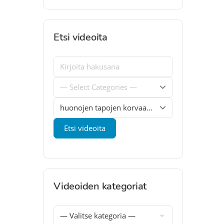
Etsi videoita
Videoiden kategoriat