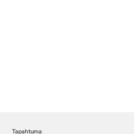
Tapahtuma