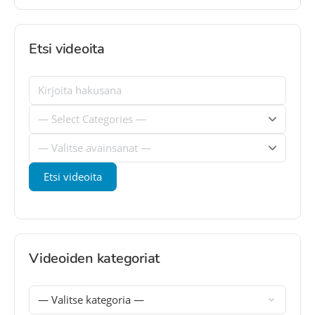
Etsi videoita
Videoiden kategoriat