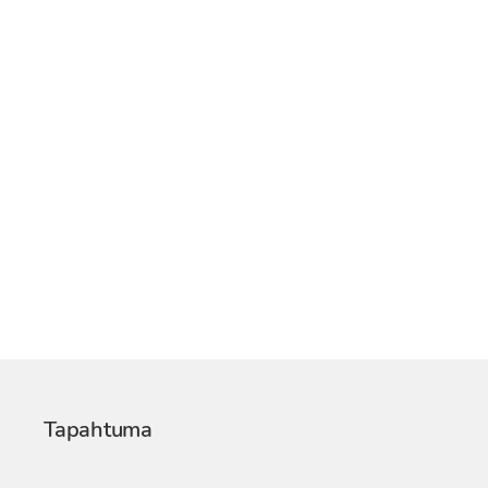
Tapahtuma