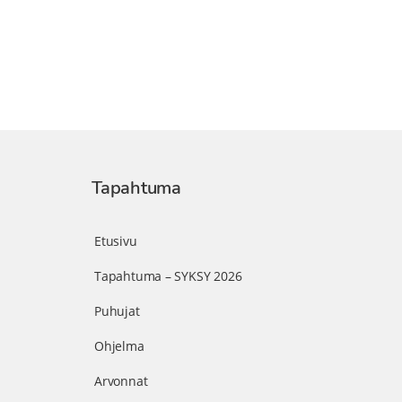
Tapahtuma
Etusivu
Tapahtuma – SYKSY 2026
Puhujat
Ohjelma
Arvonnat