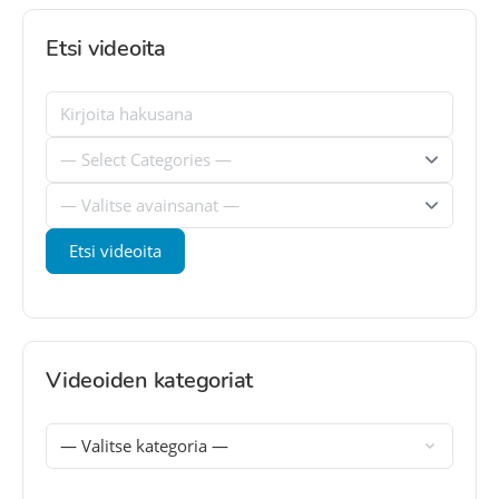
Etsi videoita
Videoiden kategoriat