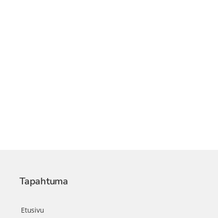
Tapahtuma
Etusivu