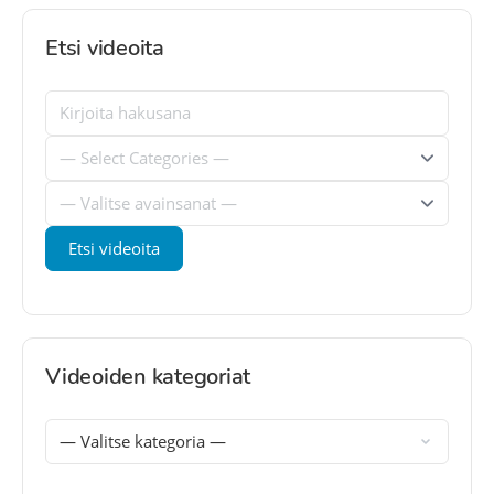
Etsi videoita
Videoiden kategoriat