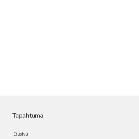
Tapahtuma
Etusivu