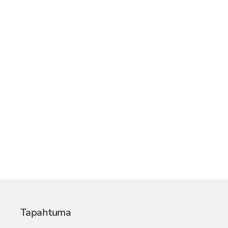
Tapahtuma