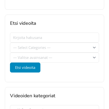
Etsi videoita
Videoiden kategoriat