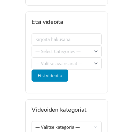
Etsi videoita
Videoiden kategoriat