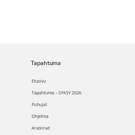
Tapahtuma
Etusivu
Tapahtuma – SYKSY 2026
Puhujat
Ohjelma
Arvonnat