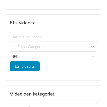
Etsi videoita
Videoiden kategoriat