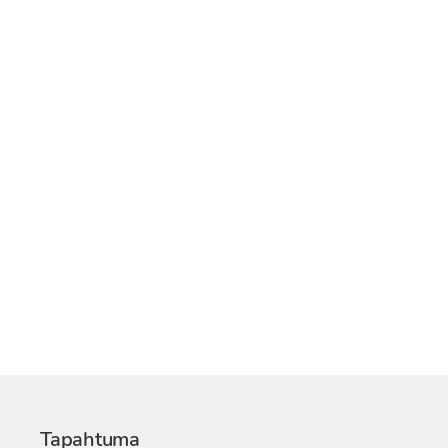
Tapahtuma