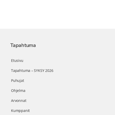
Tapahtuma
Etusivu
Tapahtuma – SYKSY 2026
Puhujat
Ohjelma
Arvonnat
Kumppanit