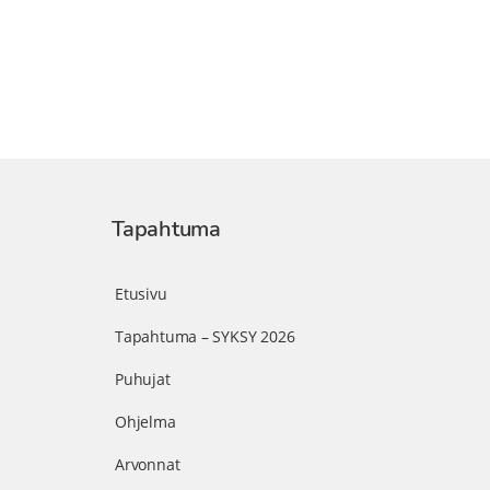
Tapahtuma
Etusivu
Tapahtuma – SYKSY 2026
Puhujat
Ohjelma
Arvonnat