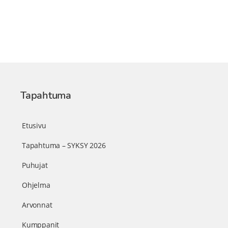
Tapahtuma
Etusivu
Tapahtuma – SYKSY 2026
Puhujat
Ohjelma
Arvonnat
Kumppanit