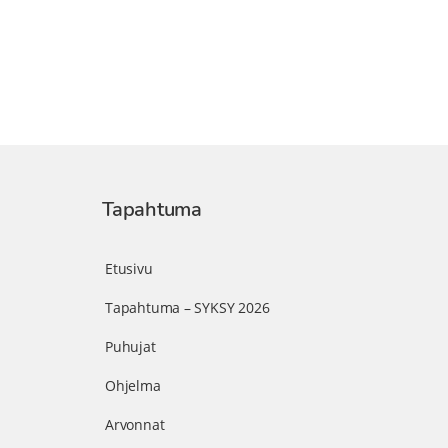
Tapahtuma
Etusivu
Tapahtuma – SYKSY 2026
Puhujat
Ohjelma
Arvonnat