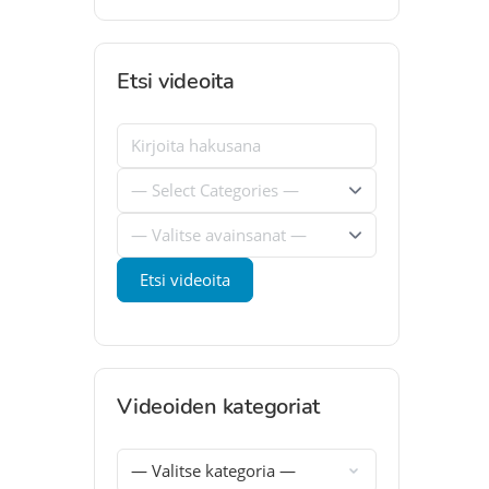
Etsi videoita
Videoiden kategoriat