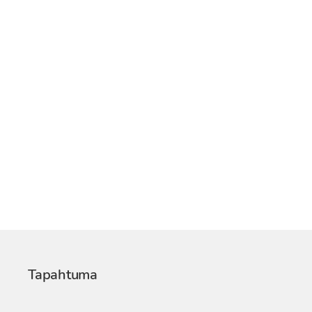
Tapahtuma