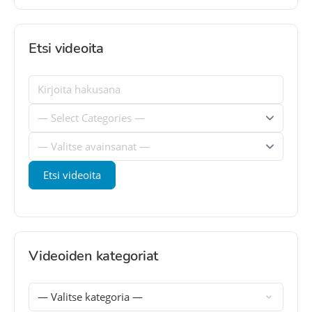
Etsi videoita
Videoiden kategoriat