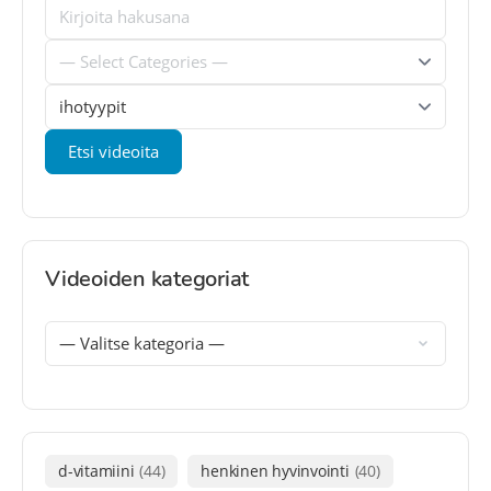
Videoiden kategoriat
d-vitamiini
(44)
henkinen hyvinvointi
(40)