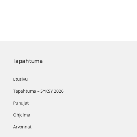
Tapahtuma
Etusivu
Tapahtuma – SYKSY 2026
Puhujat
Ohjelma
Arvonnat