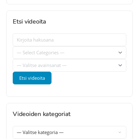
Etsi videoita
Videoiden kategoriat