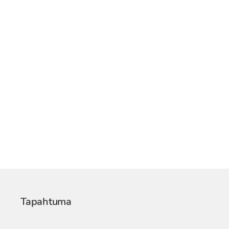
Tapahtuma