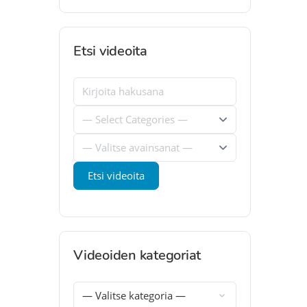
Etsi videoita
Videoiden kategoriat