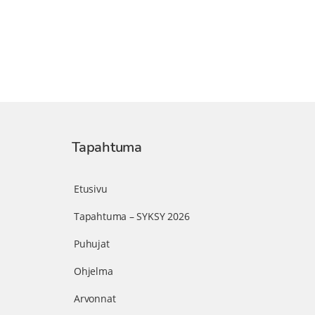
Tapahtuma
Etusivu
Tapahtuma – SYKSY 2026
Puhujat
Ohjelma
Arvonnat