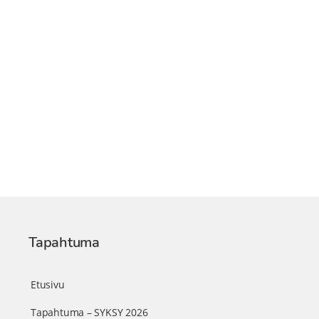
Tapahtuma
Etusivu
Tapahtuma – SYKSY 2026