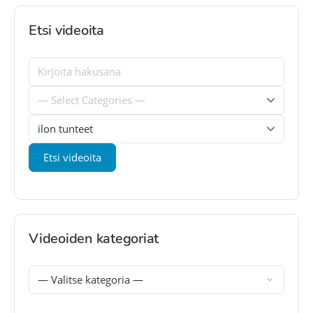
Etsi videoita
Videoiden kategoriat